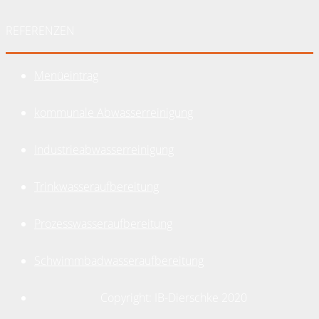
REFERENZEN
Menüeintrag
kommunale Abwasserreinigung
Industrieabwasserreinigung
Trinkwasseraufbereitung
Prozesswasseraufbereitung
Schwimmbadwasseraufbereitung
Copyright: IB-Dierschke 2020