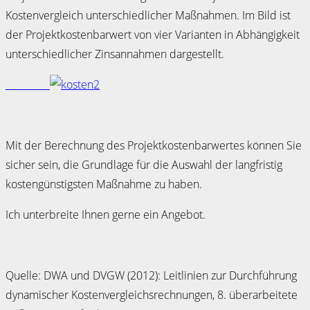
Kostenvergleich unterschiedlicher Maßnahmen. Im Bild ist
der Projektkostenbarwert von vier Varianten in Abhängigkeit
unterschiedlicher Zinsannahmen dargestellt.
Mit der Berechnung des Projektkostenbarwertes können Sie
sicher sein, die Grundlage für die Auswahl der langfristig
kostengünstigsten Maßnahme zu haben.
Ich unterbreite Ihnen gerne ein Angebot.
Quelle: DWA und DVGW (2012): Leitlinien zur Durchführung
dynamischer Kostenvergleichsrechnungen, 8. überarbeitete